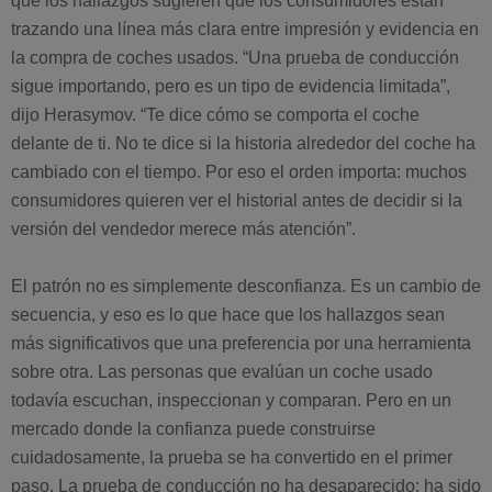
que los hallazgos sugieren que los consumidores están
trazando una línea más clara entre impresión y evidencia en
la compra de coches usados. “Una prueba de conducción
sigue importando, pero es un tipo de evidencia limitada”,
dijo Herasymov. “Te dice cómo se comporta el coche
delante de ti. No te dice si la historia alrededor del coche ha
cambiado con el tiempo. Por eso el orden importa: muchos
consumidores quieren ver el historial antes de decidir si la
versión del vendedor merece más atención”.
El patrón no es simplemente desconfianza. Es un cambio de
secuencia, y eso es lo que hace que los hallazgos sean
más significativos que una preferencia por una herramienta
sobre otra. Las personas que evalúan un coche usado
todavía escuchan, inspeccionan y comparan. Pero en un
mercado donde la confianza puede construirse
cuidadosamente, la prueba se ha convertido en el primer
paso. La prueba de conducción no ha desaparecido; ha sido