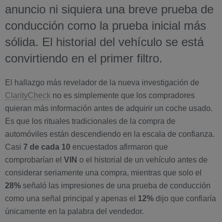
anuncio ni siquiera una breve prueba de
conducción como la prueba inicial más
sólida. El historial del vehículo se está
convirtiendo en el primer filtro.
El hallazgo más revelador de la nueva investigación de
ClarityCheck
no es simplemente que los compradores
quieran más información antes de adquirir un coche usado.
Es que los rituales tradicionales de la compra de
automóviles están descendiendo en la escala de confianza.
Casi
7 de cada 10
encuestados afirmaron que
comprobarían el
VIN
o el historial de un vehículo antes de
considerar seriamente una compra, mientras que solo el
28%
señaló las impresiones de una prueba de conducción
como una señal principal y apenas el
12%
dijo que confiaría
únicamente en la palabra del vendedor.