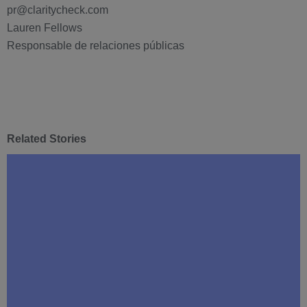
pr@claritycheck.com
Lauren Fellows
Responsable de relaciones públicas
Related Stories