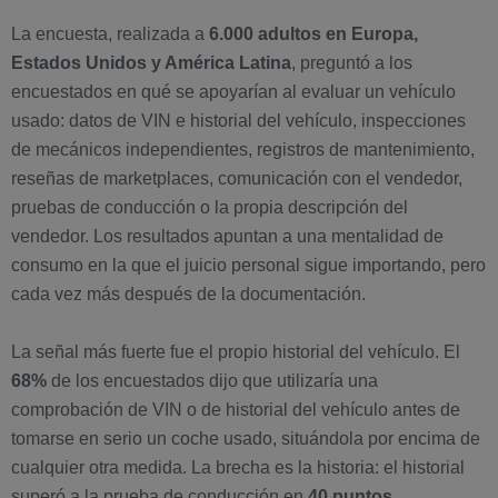
La encuesta, realizada a
6.000 adultos en Europa,
Estados Unidos y América Latina
, preguntó a los
encuestados en qué se apoyarían al evaluar un vehículo
usado: datos de VIN e historial del vehículo, inspecciones
de mecánicos independientes, registros de mantenimiento,
reseñas de marketplaces, comunicación con el vendedor,
pruebas de conducción o la propia descripción del
vendedor. Los resultados apuntan a una mentalidad de
consumo en la que el juicio personal sigue importando, pero
cada vez más después de la documentación.
La señal más fuerte fue el propio historial del vehículo. El
68%
de los encuestados dijo que utilizaría una
comprobación de VIN o de historial del vehículo antes de
tomarse en serio un coche usado, situándola por encima de
cualquier otra medida. La brecha es la historia: el historial
superó a la prueba de conducción en
40 puntos