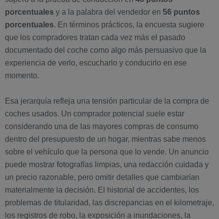
porcentuales
y a la palabra del vendedor en
56 puntos
porcentuales
. En términos prácticos, la encuesta sugiere
que los compradores tratan cada vez más el pasado
documentado del coche como algo más persuasivo que la
experiencia de verlo, escucharlo y conducirlo en ese
momento.
Esa jerarquía refleja una tensión particular de la compra de
coches usados. Un comprador potencial suele estar
considerando una de las mayores compras de consumo
dentro del presupuesto de un hogar, mientras sabe menos
sobre el vehículo que la persona que lo vende. Un anuncio
puede mostrar fotografías limpias, una redacción cuidada y
un precio razonable, pero omitir detalles que cambiarían
materialmente la decisión. El historial de accidentes, los
problemas de titularidad, las discrepancias en el kilometraje,
los registros de robo, la exposición a inundaciones, la