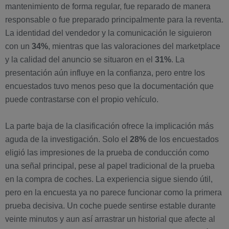
mantenimiento de forma regular, fue reparado de manera
responsable o fue preparado principalmente para la reventa.
La identidad del vendedor y la comunicación le siguieron
con un
34%
, mientras que las valoraciones del marketplace
y la calidad del anuncio se situaron en el
31%
. La
presentación aún influye en la confianza, pero entre los
encuestados tuvo menos peso que la documentación que
puede contrastarse con el propio vehículo.
La parte baja de la clasificación ofrece la implicación más
aguda de la investigación. Solo el
28%
de los encuestados
eligió las impresiones de la prueba de conducción como
una señal principal, pese al papel tradicional de la prueba
en la compra de coches. La experiencia sigue siendo útil,
pero en la encuesta ya no parece funcionar como la primera
prueba decisiva. Un coche puede sentirse estable durante
veinte minutos y aun así arrastrar un historial que afecte al