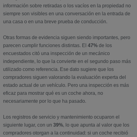
información sobre retiradas o los vacíos en la propiedad no
siempre son visibles en una conversación en la entrada de
una casa o en una breve prueba de conducción.
Otras formas de evidencia siguen siendo importantes, pero
parecen cumplir funciones distintas. El
47%
de los
encuestados citó una inspección de un mecánico
independiente, lo que la convierte en el segundo paso más
utilizado como referencia. Ese dato sugiere que los
compradores siguen valorando la evaluación experta del
estado actual de un vehículo. Pero una inspección es más
eficaz para mostrar qué es un coche ahora, no
necesariamente por lo que ha pasado.
Los registros de servicio y mantenimiento ocuparon el
siguiente lugar, con un
39%
, lo que apunta al valor que los
compradores otorgan a la continuidad: si un coche recibió