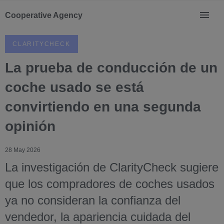
Cooperative Agency
CLARITYCHECK
La prueba de conducción de un
coche usado se está
convirtiendo en una segunda
opinión
28 May 2026
La investigación de ClarityCheck sugiere
que los compradores de coches usados
ya no consideran la confianza del
vendedor, la apariencia cuidada del