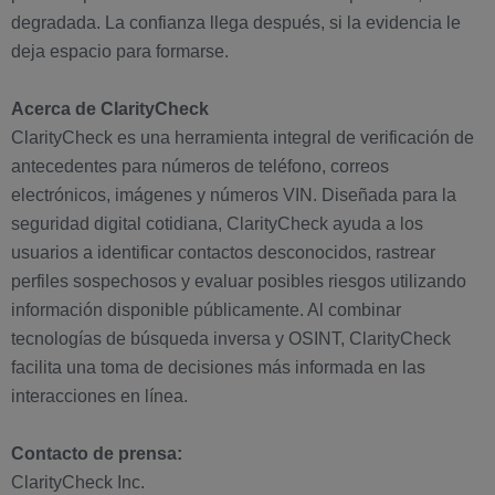
degradada. La confianza llega después, si la evidencia le
deja espacio para formarse.
Acerca de ClarityCheck
ClarityCheck es una herramienta integral de verificación de
antecedentes para números de teléfono, correos
electrónicos, imágenes y números VIN. Diseñada para la
seguridad digital cotidiana, ClarityCheck ayuda a los
usuarios a identificar contactos desconocidos, rastrear
perfiles sospechosos y evaluar posibles riesgos utilizando
información disponible públicamente. Al combinar
tecnologías de búsqueda inversa y OSINT, ClarityCheck
facilita una toma de decisiones más informada en las
interacciones en línea.
Contacto de prensa:
ClarityCheck Inc.