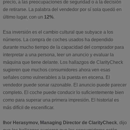
precio, a las preocupaciones de seguridad o a la decisión
de retirarse. La palabra del vendedor por sí sola quedó en
último lugar, con un
12%
.
Esa inversión es el cambio cultural que subyace a los
números. La compra de coches usados ha dependido
durante mucho tiempo de la capacidad del comprador para
interpretar a una persona, leer un anuncio y evaluar la
máquina que tiene delante. Los hallazgos de ClarityCheck
sugieren que muchos consumidores ahora ven esas
señales como vulnerables a la puesta en escena. El
vendedor puede sonar razonable. El anuncio puede parecer
completo. El coche puede conducir lo suficientemente bien
como para superar una primera impresión. El historial es
más difícil de escenificar.
Ihor Herasymov, Managing Director de ClarityCheck
, dijo