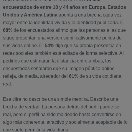
encuestados de entre 18 y 44 años en Europa, Estados
Unidos y América Latina
apunta a una brecha cada vez
mayor entre la identidad vivida y la identidad publicada. El
68%
de los encuestados afirmó que las personas a las que
sigue presentan una versión significativamente pulida de
sus vidas online. El
54%
dijo que su propia presencia en
redes sociales también está editada de forma selectiva. Al
pedirles que estimaran la distancia entre ambas, los
encuestados señalaron que su imagen pública online
refleja, de media, alrededor del
61%
de su vida cotidiana
real.
Esa cifra no describe una simple mentira. Describe una
brecha de verdad. La persona detrás del perfil puede ser
real, pero el perfil ha sido moldeado hasta convertirse en
algo más coherente, atractivo y socialmente aceptable de lo
que suele permitir la vida diaria.