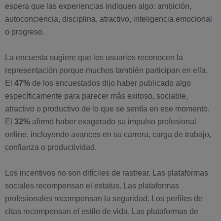
espera que las experiencias indiquen algo: ambición,
autoconciencia, disciplina, atractivo, inteligencia emocional
o progreso.
La encuesta sugiere que los usuarios reconocen la
representación porque muchos también participan en ella.
El
47%
de los encuestados dijo haber publicado algo
específicamente para parecer más exitoso, sociable,
atractivo o productivo de lo que se sentía en ese momento.
El
32%
afirmó haber exagerado su impulso profesional
online, incluyendo avances en su carrera, carga de trabajo,
confianza o productividad.
Los incentivos no son difíciles de rastrear. Las plataformas
sociales recompensan el estatus. Las plataformas
profesionales recompensan la seguridad. Los perfiles de
citas recompensan el estilo de vida. Las plataformas de