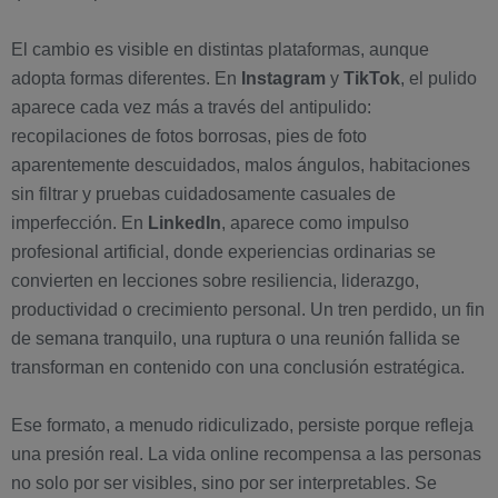
El cambio es visible en distintas plataformas, aunque
adopta formas diferentes. En
Instagram
y
TikTok
, el pulido
aparece cada vez más a través del antipulido:
recopilaciones de fotos borrosas, pies de foto
aparentemente descuidados, malos ángulos, habitaciones
sin filtrar y pruebas cuidadosamente casuales de
imperfección. En
LinkedIn
, aparece como impulso
profesional artificial, donde experiencias ordinarias se
convierten en lecciones sobre resiliencia, liderazgo,
productividad o crecimiento personal. Un tren perdido, un fin
de semana tranquilo, una ruptura o una reunión fallida se
transforman en contenido con una conclusión estratégica.
Ese formato, a menudo ridiculizado, persiste porque refleja
una presión real. La vida online recompensa a las personas
no solo por ser visibles, sino por ser interpretables. Se