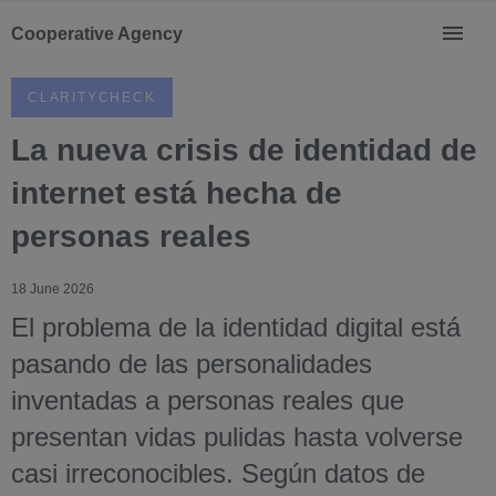
Cooperative Agency
CLARITYCHECK
La nueva crisis de identidad de
internet está hecha de
personas reales
18 June 2026
El problema de la identidad digital está
pasando de las personalidades
inventadas a personas reales que
presentan vidas pulidas hasta volverse
casi irreconocibles. Según datos de