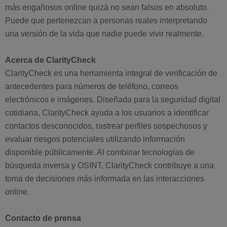
más engañosos online quizá no sean falsos en absoluto.
Puede que pertenezcan a personas reales interpretando
una versión de la vida que nadie puede vivir realmente.
Acerca de ClarityCheck
ClarityCheck es una herramienta integral de verificación de
antecedentes para números de teléfono, correos
electrónicos e imágenes. Diseñada para la seguridad digital
cotidiana, ClarityCheck ayuda a los usuarios a identificar
contactos desconocidos, rastrear perfiles sospechosos y
evaluar riesgos potenciales utilizando información
disponible públicamente. Al combinar tecnologías de
búsqueda inversa y OSINT, ClarityCheck contribuye a una
toma de decisiones más informada en las interacciones
online.
Contacto de prensa