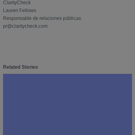
ClarityCheck
Lauren Fellows
Responsable de relaciones públicas
pr@claritycheck.com
Related Stories