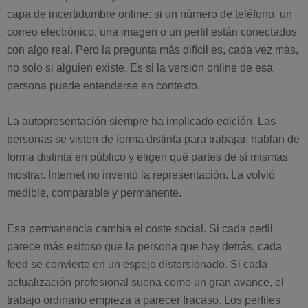
capa de incertidumbre online: si un número de teléfono, un
correo electrónico, una imagen o un perfil están conectados
con algo real. Pero la pregunta más difícil es, cada vez más,
no solo si alguien existe. Es si la versión online de esa
persona puede entenderse en contexto.
La autopresentación siempre ha implicado edición. Las
personas se visten de forma distinta para trabajar, hablan de
forma distinta en público y eligen qué partes de sí mismas
mostrar. Internet no inventó la representación. La volvió
medible, comparable y permanente.
Esa permanencia cambia el coste social. Si cada perfil
parece más exitoso que la persona que hay detrás, cada
feed se convierte en un espejo distorsionado. Si cada
actualización profesional suena como un gran avance, el
trabajo ordinario empieza a parecer fracaso. Los perfiles