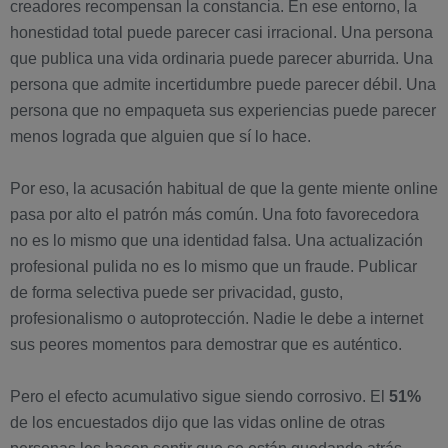
creadores recompensan la constancia. En ese entorno, la
honestidad total puede parecer casi irracional. Una persona
que publica una vida ordinaria puede parecer aburrida. Una
persona que admite incertidumbre puede parecer débil. Una
persona que no empaqueta sus experiencias puede parecer
menos lograda que alguien que sí lo hace.
Por eso, la acusación habitual de que la gente miente online
pasa por alto el patrón más común. Una foto favorecedora
no es lo mismo que una identidad falsa. Una actualización
profesional pulida no es lo mismo que un fraude. Publicar
de forma selectiva puede ser privacidad, gusto,
profesionalismo o autoprotección. Nadie le debe a internet
sus peores momentos para demostrar que es auténtico.
Pero el efecto acumulativo sigue siendo corrosivo. El
51%
de los encuestados dijo que las vidas online de otras