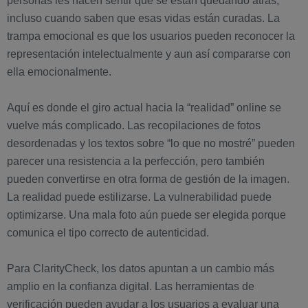
personas les hacen sentir que se están quedando atrás,
incluso cuando saben que esas vidas están curadas. La
trampa emocional es que los usuarios pueden reconocer la
representación intelectualmente y aun así compararse con
ella emocionalmente.
Aquí es donde el giro actual hacia la “realidad” online se
vuelve más complicado. Las recopilaciones de fotos
desordenadas y los textos sobre “lo que no mostré” pueden
parecer una resistencia a la perfección, pero también
pueden convertirse en otra forma de gestión de la imagen.
La realidad puede estilizarse. La vulnerabilidad puede
optimizarse. Una mala foto aún puede ser elegida porque
comunica el tipo correcto de autenticidad.
Para ClarityCheck, los datos apuntan a un cambio más
amplio en la confianza digital. Las herramientas de
verificación pueden ayudar a los usuarios a evaluar una