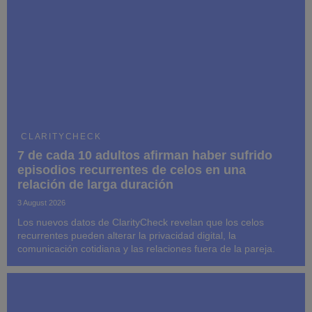
CLARITYCHECK
7 de cada 10 adultos afirman haber sufrido
episodios recurrentes de celos en una
relación de larga duración
3 August 2026
Los nuevos datos de ClarityCheck revelan que los celos
recurrentes pueden alterar la privacidad digital, la
comunicación cotidiana y las relaciones fuera de la pareja.