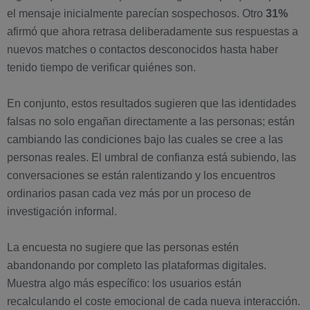
el mensaje inicialmente parecían sospechosos. Otro
31%
afirmó que ahora retrasa deliberadamente sus respuestas a
nuevos matches o contactos desconocidos hasta haber
tenido tiempo de verificar quiénes son.
En conjunto, estos resultados sugieren que las identidades
falsas no solo engañan directamente a las personas; están
cambiando las condiciones bajo las cuales se cree a las
personas reales. El umbral de confianza está subiendo, las
conversaciones se están ralentizando y los encuentros
ordinarios pasan cada vez más por un proceso de
investigación informal.
La encuesta no sugiere que las personas estén
abandonando por completo las plataformas digitales.
Muestra algo más específico: los usuarios están
recalculando el coste emocional de cada nueva interacción.