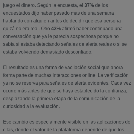
juego el dinero. Según la encuesta, el
37%
de los
encuestados dijo haber pasado más de una semana
hablando con alguien antes de decidir que esa persona
quizá no era real. Otro
43%
afirmó haber continuado una
conversación que ya le parecía sospechosa porque no
sabía si estaba detectando señales de alerta reales o si se
estaba volviendo demasiado desconfiado.
El resultado es una forma de vacilación social que ahora
forma parte de muchas interacciones online. La verificación
ya no se reserva para señales de alerta evidentes. Cada vez
ocurre más antes de que se haya establecido la confianza,
desplazando la primera etapa de la comunicación de la
curiosidad a la evaluación.
Ese cambio es especialmente visible en las aplicaciones de
citas, donde el valor de la plataforma depende de que los