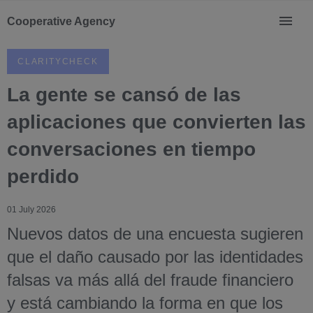
Cooperative Agency
CLARITYCHECK
La gente se cansó de las
aplicaciones que convierten las
conversaciones en tiempo
perdido
01 July 2026
Nuevos datos de una encuesta sugieren
que el daño causado por las identidades
falsas va más allá del fraude financiero
y está cambiando la forma en que los