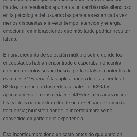
fraude. Los resultados apuntan a un cambio más silencioso
en la psicología del usuario: las personas están cada vez
menos dispuestas a invertir tiempo, atención y energía
emocional en interacciones que más tarde podrían resultar
falsas.
En una pregunta de selección múltiple sobre dónde los
encuestados habían encontrado o esperaban encontrar
comportamientos sospechosos, perfiles falsos o intentos de
estafa, el
71%
señaló las aplicaciones de citas, frente al
62%
que mencionó las redes sociales, el
53%
las
aplicaciones de mensajería y el
46%
los mercados online.
Esas cifras no muestran dónde ocurre el fraude con más
frecuencia; muestran dónde la incertidumbre se ha
convertido en parte de la experiencia.
Esa incertidumbre tiene un coste antes de que entre en