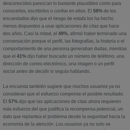
desconocidos parezcan lo bastante plausibles como para
conocerlos, escribirles o confiar en ellos. El
58%
de los
encuestados dijo que el riesgo de estafa los ha hecho
menos dispuestos a usar aplicaciones de citas que hace
dos años. Casi la mitad, el
49%
, afirmó haber terminado una
conversación porque el perfil, las fotografías, la historia o el
comportamiento de una persona generaban dudas, mientras
que el
41%
dijo haber buscado un número de teléfono, una
dirección de correo electrónico, una imagen o un perfil
social antes de decidir si seguía hablando.
La encuesta también sugiere que muchos usuarios ya no
consideran que el esfuerzo compense el posible resultado.
El
57%
dijo que las aplicaciones de citas ahora requieren
más esfuerzo del que justifica la recompensa potencial, un
dato que replantea el problema desde la seguridad hacia la
economía de la atención. Los usuarios ya no solo se