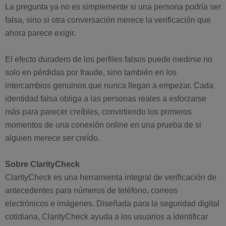
La pregunta ya no es simplemente si una persona podría ser
falsa, sino si otra conversación merece la verificación que
ahora parece exigir.
El efecto duradero de los perfiles falsos puede medirse no
solo en pérdidas por fraude, sino también en los
intercambios genuinos que nunca llegan a empezar. Cada
identidad falsa obliga a las personas reales a esforzarse
más para parecer creíbles, convirtiendo los primeros
momentos de una conexión online en una prueba de si
alguien merece ser creído.
Sobre ClarityCheck
ClarityCheck es una herramienta integral de verificación de
antecedentes para números de teléfono, correos
electrónicos e imágenes. Diseñada para la seguridad digital
cotidiana, ClarityCheck ayuda a los usuarios a identificar