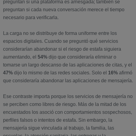
preguntan si una plataforma es arriesgada; también se
preguntan si cada nueva conversación merece el tiempo
necesario para verificarla.
La carga no se distribuye de forma uniforme entre los
espacios digitales. Cuando se preguntó qué servicios
considerarían abandonar si el riesgo de estafa siguiera
aumentando, el
54%
dijo que consideraría eliminar o
tomarse un largo descanso de las aplicaciones de citas, y el
47%
dijo lo mismo de las redes sociales. Solo el
16%
afirmó
que consideraría abandonar las aplicaciones de mensajería.
Ese contraste importa porque los servicios de mensajería no
se perciben como libres de riesgo. Más de la mitad de los
encuestados los asoció con comportamientos sospechosos,
perfiles falsos o intentos de estafa. Sin embargo, la
mensajería sigue vinculada al trabajo, la familia, las
escuelas, la atención sanitaria, las entregas y la