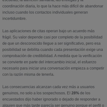
coordinación diaria, lo que la hace más difícil de abandonar
incluso cuando los contactos individuales generan
incertidumbre.
Las aplicaciones de citas operan bajo un acuerdo más
frágil. Su valor depende casi por completo de la posibilidad
de que un desconocido llegue a ser significativo, pero esa
posibilidad se debilita cuando cada presentación exige una
comprobación de credibilidad. A medida que la verificación
se convierte en parte del intercambio inicial, el esfuerzo
necesario para iniciar una conversación empieza a competir
con la razón misma de tenerla.
Las consecuencias alcanzan cada vez más a usuarios
genuinos, no solo a los sospechosos. El
28%
de los
encuestados dijo haber ignorado o dejado de responder a
alguien que más tarde parecía ser genuino porque el perfil o