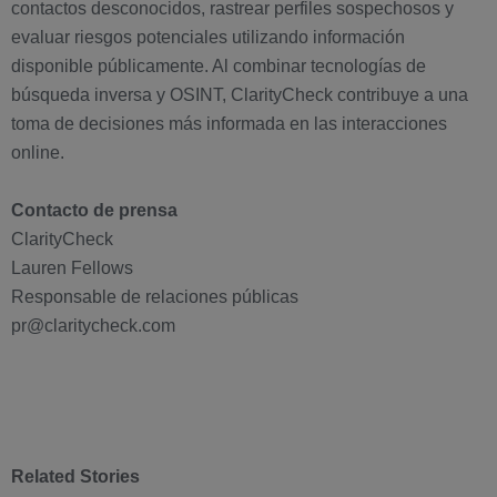
contactos desconocidos, rastrear perfiles sospechosos y
evaluar riesgos potenciales utilizando información
disponible públicamente. Al combinar tecnologías de
búsqueda inversa y OSINT, ClarityCheck contribuye a una
toma de decisiones más informada en las interacciones
online.
Contacto de prensa
ClarityCheck
Lauren Fellows
Responsable de relaciones públicas
pr@claritycheck.com
Related Stories