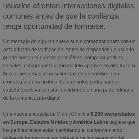
usuarios afrontan interacciones digitales
comunes antes de que la confianza
tenga oportunidad de formarse.
Un mensaje de alguien nuevo suele comenzar ahora con un
acto privado de verificación. Antes de responder, un usuario
puede buscar el número de teléfono, comparar perfiles
sociales, comprobar si la misma foto aparece en otro lugar o
buscar pequeñas inconsistencias en un nombre, una
cronología o una historia. Lo que antes podía parecer
cautela excesiva se está convirtiendo en una parte rutinaria
de la comunicación digital.
Una nueva encuesta de
ClarityCheck
a
8.290 encuestados
en Europa, Estados Unidos y América Latina
sugiere que
los perfiles falsos están cambiando el comportamiento
online de formas que van más allá de la prevención del