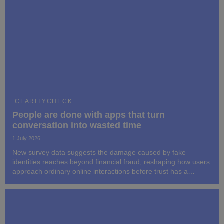
CLARITYCHECK
People are done with apps that turn
conversation into wasted time
1 July 2026
New survey data suggests the damage caused by fake
identities reaches beyond financial fraud, reshaping how users
approach ordinary online interactions before trust has a
chance to form.