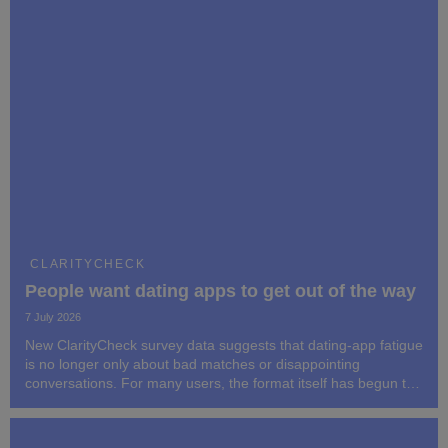
CLARITYCHECK
People want dating apps to get out of the way
7 July 2026
New ClarityCheck survey data suggests that dating-app fatigue
is no longer only about bad matches or disappointing
conversations. For many users, the format itself has begun to
feel like work.