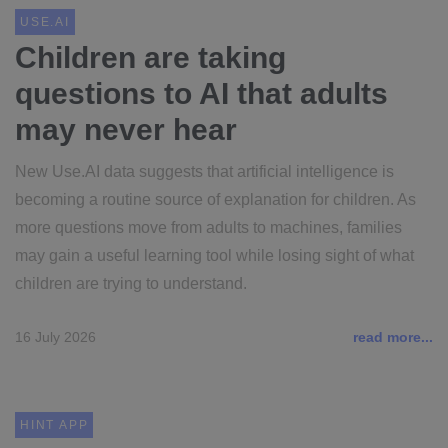
USE.AI
Children are taking
questions to AI that adults
may never hear
New Use.AI data suggests that artificial intelligence is
becoming a routine source of explanation for children. As
more questions move from adults to machines, families
may gain a useful learning tool while losing sight of what
children are trying to understand.
16 July 2026
read more...
HINT APP