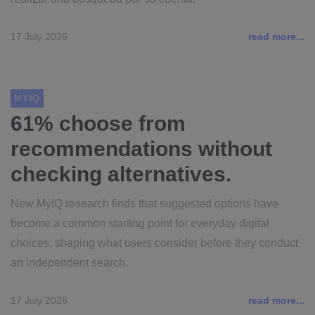
17 July 2026
read more...
MYIQ
61% choose from
recommendations without
checking alternatives.
New MyIQ research finds that suggested options have
become a common starting point for everyday digital
choices, shaping what users consider before they conduct
an independent search.
17 July 2026
read more...