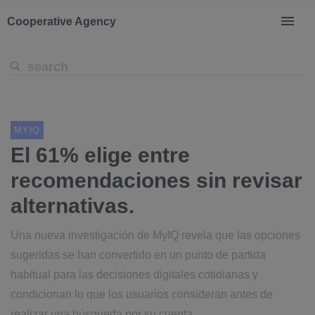
Cooperative Agency
MYIQ
El 61% elige entre
recomendaciones sin revisar
alternativas.
Una nueva investigación de MyIQ revela que las opciones
sugeridas se han convertido en un punto de partida
habitual para las decisiones digitales cotidianas y
condicionan lo que los usuarios consideran antes de
realizar una búsqueda por su cuenta.