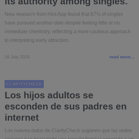
its authority among singles.
New research from Hint App found that 67% of singles
have pursued another date despite feeling little or no
immediate chemistry, reflecting a more cautious approach
to interpreting early attraction.
16 July 2026
read more...
CLARITYCHECK
Los hijos adultos se
esconden de sus padres en
internet
Los nuevos datos de ClarityCheck sugieren que las redes