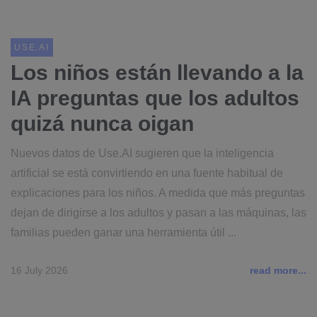
USE.AI
Los niños están llevando a la
IA preguntas que los adultos
quizá nunca oigan
Nuevos datos de Use.AI sugieren que la inteligencia
artificial se está convirtiendo en una fuente habitual de
explicaciones para los niños. A medida que más preguntas
dejan de dirigirse a los adultos y pasan a las máquinas, las
familias pueden ganar una herramienta útil ...
16 July 2026
read more...