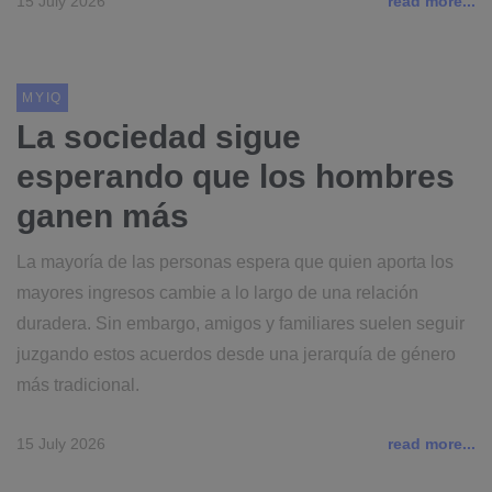
15 July 2026
read more...
MYIQ
La sociedad sigue
esperando que los hombres
ganen más
La mayoría de las personas espera que quien aporta los
mayores ingresos cambie a lo largo de una relación
duradera. Sin embargo, amigos y familiares suelen seguir
juzgando estos acuerdos desde una jerarquía de género
más tradicional.
15 July 2026
read more...